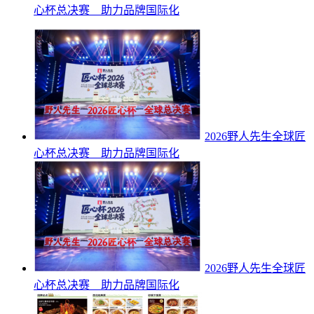
心杯总决赛 助力品牌国际化
2026野人先生全球匠
心杯总决赛 助力品牌国际化
2026野人先生全球匠
心杯总决赛 助力品牌国际化