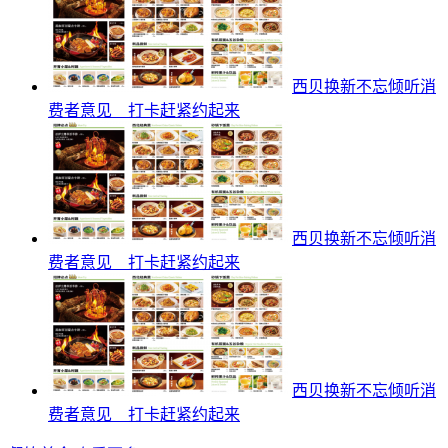
西贝换新不忘倾听消
费者意见 打卡赶紧约起来
西贝换新不忘倾听消
费者意见 打卡赶紧约起来
西贝换新不忘倾听消
费者意见 打卡赶紧约起来